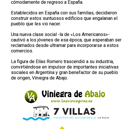
cómodamente de regreso a España.
Establecidos en España con sus familias, decidieron
construir estos suntuosos edificios que engalanan el
pueblo que les vio nacer.
Una nueva clase social -la de «Los Americanos»-
cautivó a los jóvenes de esa época, que esperaban ser
reclamados desde ultramar para incorporarse a estos
comercios.
La figura de Elías Romero trascendió a su industria,
convirtiéndose en impulsor de importantes iniciativas
sociales en Argentina y gran benefactor de su pueblo
de origen, Viniegra de Abajo.