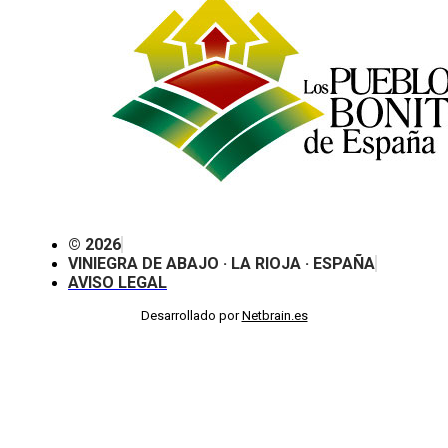
© 2026
VINIEGRA DE ABAJO · LA RIOJA · ESPAÑA
AVISO LEGAL
Desarrollado por
Netbrain.es