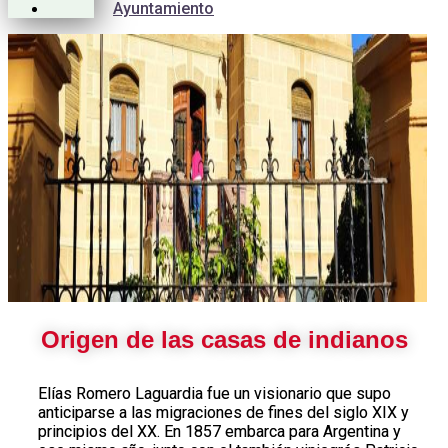
Ayuntamiento
Origen de las casas de indianos
Elías Romero Laguardia fue un visionario que supo
anticiparse a las migraciones de fines del siglo XIX y
principios del XX. En 1857 embarca para Argentina y