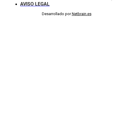
AVISO LEGAL
Desarrollado por
Netbrain.es