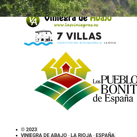
© 2023
VINIEGRA DE ABAJO · LA RIOJA · ESPAÑA