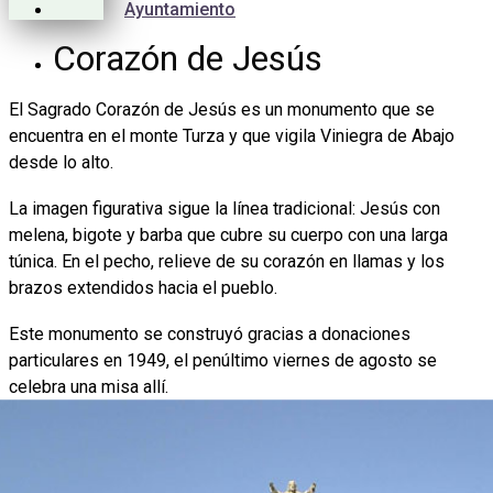
Ayuntamiento
Corazón de Jesús
El Sagrado Corazón de Jesús es un monumento que se
encuentra en el monte Turza y que vigila Viniegra de Abajo
desde lo alto.
La imagen figurativa sigue la línea tradicional: Jesús con
melena, bigote y barba que cubre su cuerpo con una larga
túnica. En el pecho, relieve de su corazón en llamas y los
brazos extendidos hacia el pueblo.
Este monumento se construyó gracias a donaciones
particulares en 1949, el penúltimo viernes de agosto se
celebra una misa allí.