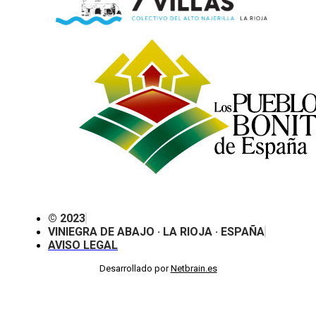
© 2023
VINIEGRA DE ABAJO · LA RIOJA · ESPAÑA
AVISO LEGAL
Desarrollado por
Netbrain.es