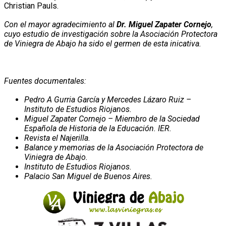
Christian Pauls.
Con el mayor agradecimiento al
Dr. Miguel Zapater Cornejo
,
cuyo estudio de investigación sobre la Asociación Protectora
de Viniegra de Abajo ha sido el germen de esta inicativa.
Fuentes documentales:
Pedro A Gurria García y Mercedes Lázaro Ruiz –
Instituto de Estudios Riojanos.
Miguel Zapater Cornejo – Miembro de la Sociedad
Española de Historia de la Educación. IER.
Revista el Najerilla.
Balance y memorias de la Asociación Protectora de
Viniegra de Abajo.
Instituto de Estudios Riojanos.
Palacio San Miguel de Buenos Aires.