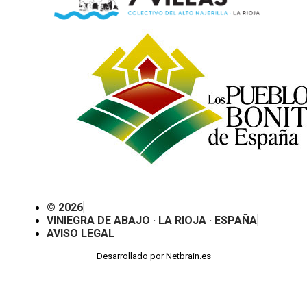
© 2026
VINIEGRA DE ABAJO · LA RIOJA · ESPAÑA
AVISO LEGAL
Desarrollado por
Netbrain.es