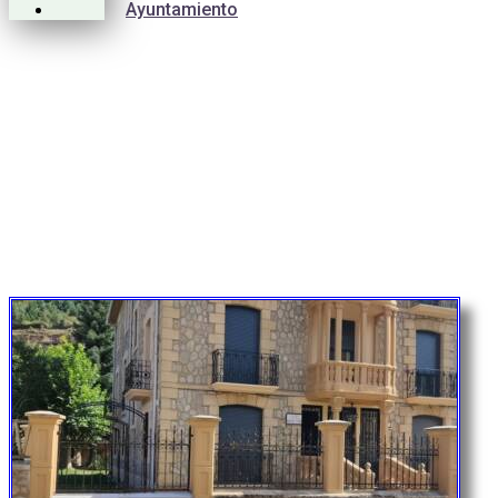
Ayuntamiento